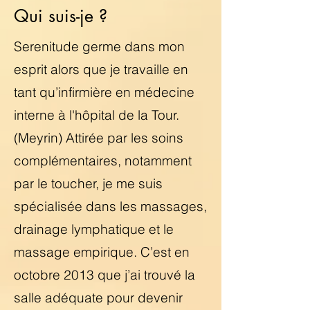
Qui suis-je ?
Serenitude germe dans mon
esprit alors que je travaille en
tant qu’infirmière en médecine
interne à l'hôpital de la Tour.
(Meyrin) Attirée par les soins
complémentaires, notamment
par le toucher, je me suis
spécialisée dans les massages,
drainage lymphatique et le
massage empirique. C’est en
octobre 2013 que j’ai trouvé la
salle adéquate pour devenir