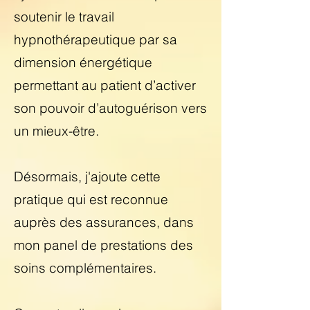
soutenir le travail
hypnothérapeutique par sa
dimension énergétique
permettant au patient d’activer
son pouvoir d’autoguérison vers
un mieux-être.
Désormais, j'ajoute cette
pratique qui est reconnue
auprès des assurances, dans
mon panel de prestations des
soins complémentaires.