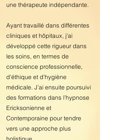
une thérapeute indépendante.
Ayant travaillé dans différentes
cliniques et hôpitaux, j'ai
développé cette rigueur dans
les soins, en termes de
conscience professionnelle,
d'éthique et d'hygiène
médicale. J’ai ensuite poursuivi
des formations dans l’hypnose
Ericksonienne et
Contemporaine pour tendre
vers une approche plus
holistique.