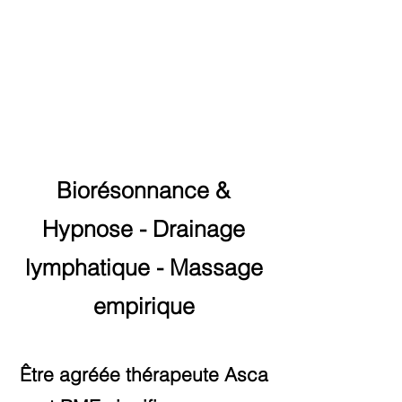
Biorésonnance &
Hypnose - Drainage
lymphatique - Massage
empirique
Être agréée thérapeute Asca