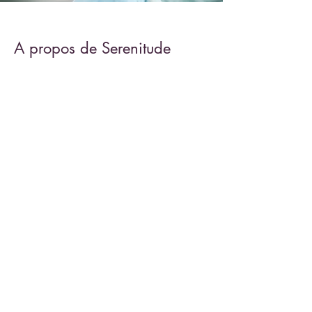
A propos de Serenitude