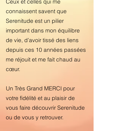
Ceux et celles qui me
connaissent savent que
Serenitude est un pilier
important dans mon équilibre
de vie, d’avoir tissé des liens
depuis ces 10 années passées
me réjouit et me fait chaud au
cœur.
Un Très Grand MERCI pour
votre fidélité et au plaisir de
vous faire découvrir Serenitude
ou de vous y retrouver.