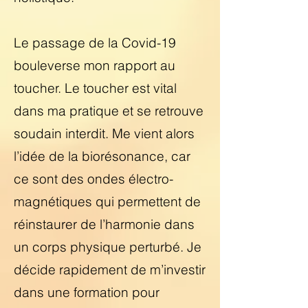
Le passage de la Covid-19
bouleverse mon rapport au
toucher. Le toucher est vital
dans ma pratique et se retrouve
soudain interdit. Me vient alors
l’idée de la biorésonance, car
ce sont des ondes électro-
magnétiques qui permettent de
réinstaurer de l’harmonie dans
un corps physique perturbé. Je
décide rapidement de m’investir
dans une formation pour