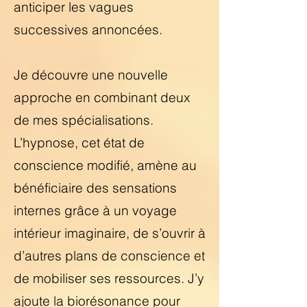
anticiper les vagues
successives annoncées.
Je découvre une nouvelle
approche en combinant deux
de mes spécialisations.
L’hypnose, cet état de
conscience modifié, amène au
bénéficiaire des sensations
internes grâce à un voyage
intérieur imaginaire, de s’ouvrir à
d’autres plans de conscience et
de mobiliser ses ressources. J’y
ajoute la biorésonance pour